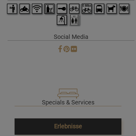
Social Media
Specials & Services
Erlebnisse