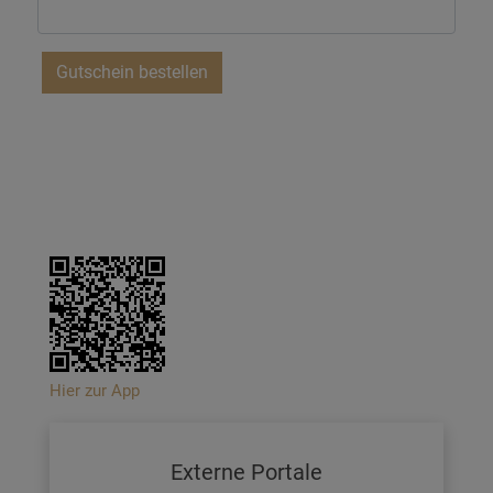
Hier zur App
Externe Portale