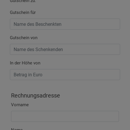
Gutschein zu.
Gutschein für
Gutschein von
In der Höhe von
Rechnungsadresse
Vorname