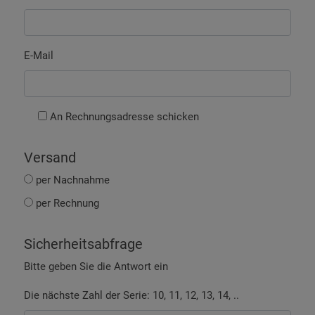
E-Mail
An Rechnungsadresse schicken
Versand
per Nachnahme
per Rechnung
Sicherheitsabfrage
Bitte geben Sie die Antwort ein
Die nächste Zahl der Serie: 10, 11, 12, 13, 14, ..