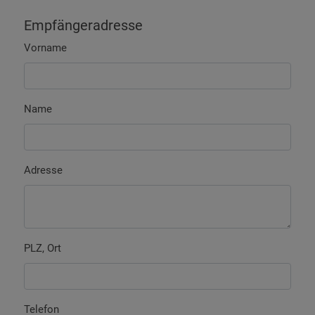
Empfängeradresse
Vorname
Name
Adresse
PLZ, Ort
Telefon