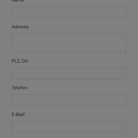
Name
Adresse
PLZ, Ort
Telefon
E-Mail