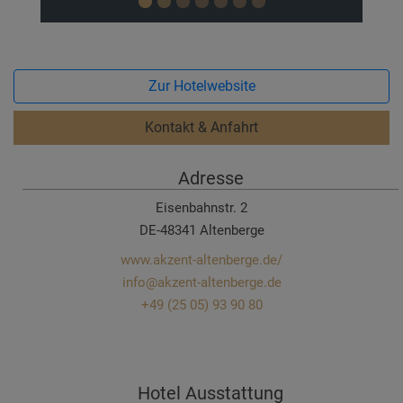
Zur Hotelwebsite
Kontakt & Anfahrt
Adresse
Eisenbahnstr. 2
DE-48341 Altenberge
www.akzent-altenberge.de/
info@akzent-altenberge.de
+49 (25 05) 93 90 80
Hotel Ausstattung