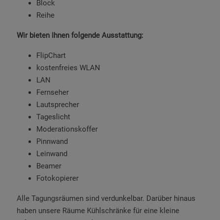
Block
Reihe
Wir bieten Ihnen folgende Ausstattung:
FlipChart
kostenfreies WLAN
LAN
Fernseher
Lautsprecher
Tageslicht
Moderationskoffer
Pinnwand
Leinwand
Beamer
Fotokopierer
Alle Tagungsräumen sind verdunkelbar. Darüber hinaus
haben unsere Räume Kühlschränke für eine kleine