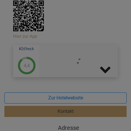
Hier zur App
4,4
Zur Hotelwebsite
Kontakt
Adresse