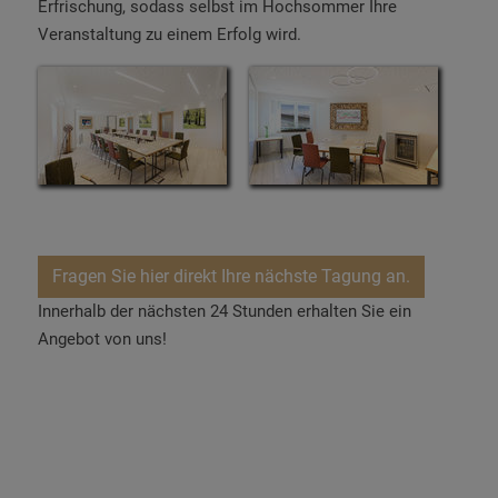
Erfrischung, sodass selbst im Hochsommer Ihre
Veranstaltung zu einem Erfolg wird.
Fragen Sie hier direkt Ihre nächste Tagung an.
Innerhalb der nächsten 24 Stunden erhalten Sie ein
Angebot von uns!