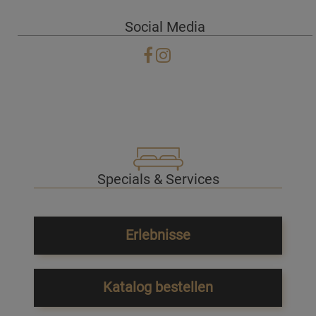
Social Media
Specials & Services
Erlebnisse
Katalog bestellen