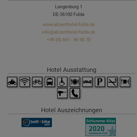
Langenburg 1
DE-36100 Fulda
www.akzenthotel-fulda.de
info@akzenthotel-fulda.de
+49 (0) 661 - 96 90 70
Hotel Ausstattung
Hotel Auszeichnungen