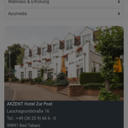
AKZENT Hotel Zur Post
Lauchagrundstraße 16
Tel.: +49 (36 25 9) 66 6 - 0
99891 Bad Tabarz