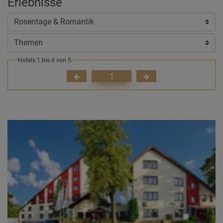
Erlebnisse
Hotels 1 bis 4 von 5
1