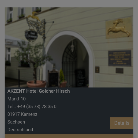
AKZENT Hotel Goldner Hirsch
Markt 10
Tel.: +49 (35 78) 78 35 0
01917 Kamenz
Sachsen
Details
Deutschland