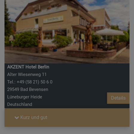
AKZENT Hotel Berlin
Alter Wiesenweg 11
Tel.: +49 (58 21) 50 6 0
29549 Bad Bevensen
Lüneburger Heide
Details
Deutschland
Kurz und gut