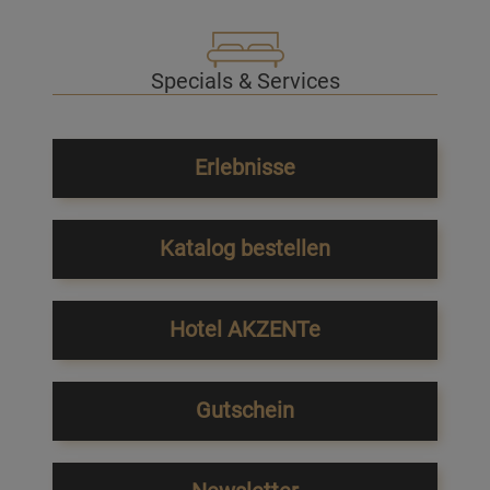
Specials & Services
Erlebnisse
Katalog bestellen
Hotel AKZENTe
Gutschein