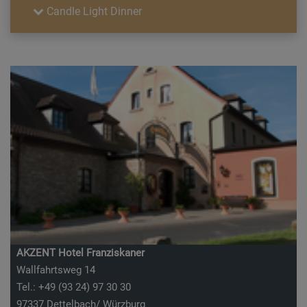
Candle Light Dinner
AKZENT Hotel Franziskaner
Wallfahrtsweg 14
Tel.: +49 (93 24) 97 30 30
97337 Dettelbach/ Würzburg