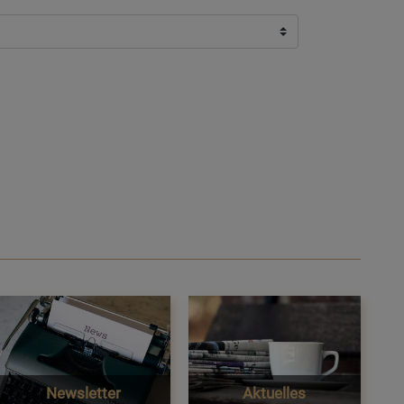
Newsletter
Aktuelles