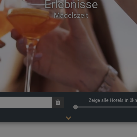
Erlebnisse
Mädelszeit
Zeige alle Hotels in 0k