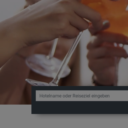
Previous