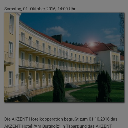
Samstag, 01. Oktober 2016, 14:00 Uhr
Die AKZENT Hotelkooperation begrüßt zum 01.10.2016 das
AKZENT Hotel "Am Burgholz" in Tabarz und das AKZENT