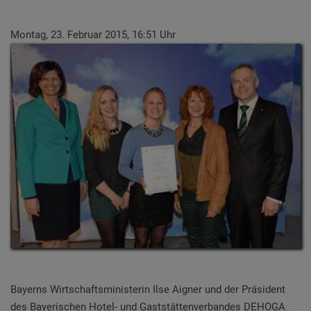
Montag, 23. Februar 2015, 16:51 Uhr
Bayerns Wirtschaftsministerin Ilse Aigner und der Präsident
des Bayerischen Hotel- und Gaststättenverbandes DEHOGA