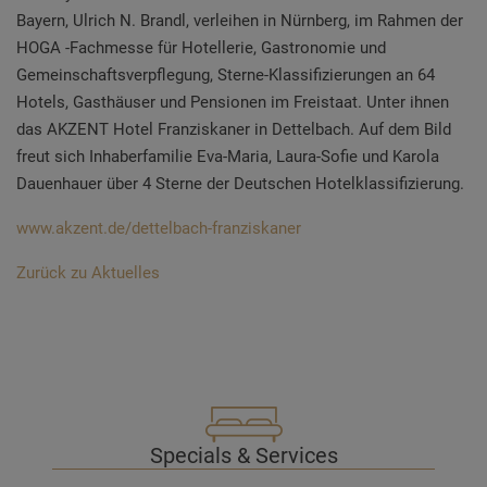
Bayern, Ulrich N. Brandl, verleihen in Nürnberg, im Rahmen der
HOGA -Fachmesse für Hotellerie, Gastronomie und
Gemeinschaftsverpflegung, Sterne-Klassifizierungen an 64
Hotels, Gasthäuser und Pensionen im Freistaat. Unter ihnen
das AKZENT Hotel Franziskaner in Dettelbach. Auf dem Bild
freut sich Inhaberfamilie Eva-Maria, Laura-Sofie und Karola
Dauenhauer über 4 Sterne der Deutschen Hotelklassifizierung.
www.akzent.de/dettelbach-franziskaner
Zurück zu Aktuelles
Specials & Services