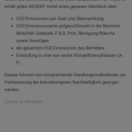
erhält jedes AKZENT Hotel
einen genauen Überblick über:
CO2-Emissionen pro Gast und Übernachtung
CO2-Emissionswerte aufgeschlüsselt in die Bereiche
Mobilität, Gebäude, F & B, Print, Reinigung/Wäsche
sowie Sonstiges
die gesamten CO2-Emissionen des Betriebes
Einstufung in eine von sechs Klimaeffizienzklassen (A-
F)
Daraus können nun entsprechende Handlungsmaßnahmen zur
Verbesserung der betriebseigenen Nachhaltigkeit gezogen
werden.
Zurück zu Aktuelles