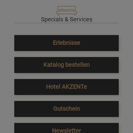
Specials & Services
Erlebnisse
Katalog bestellen
Hotel AKZENTe
Gutschein
Newsletter