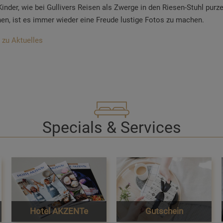
inder, wie bei Gullivers Reisen als Zwerge in den Riesen-Stuhl purz
en, ist es immer wieder eine Freude lustige Fotos zu machen.
 zu Aktuelles
Specials & Services
Hotel AKZENTe
Gutschein