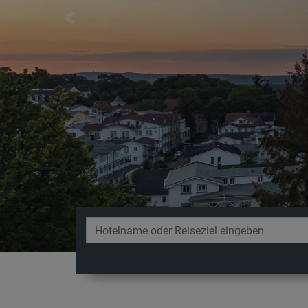
Previous