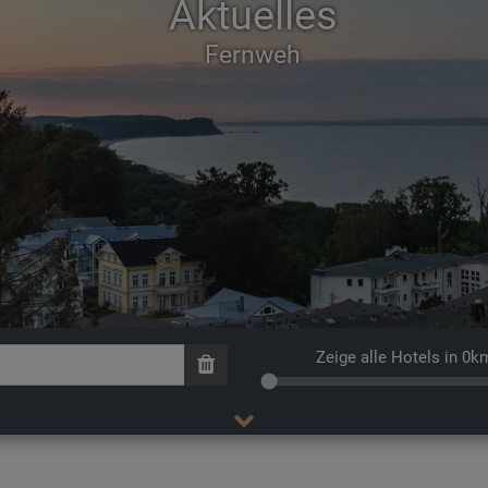
Aktuelles
Zeige alle Hotels in 0k