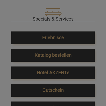
Specials & Services
Erlebnisse
Katalog bestellen
Hotel AKZENTe
Gutschein