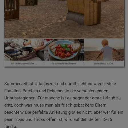
Sommerzeit ist Urlaubszeit und somit zieht es wieder viele
Familien, Pärchen und Reisende in die verschiedensten
Urlaubsregionen. Für manche ist es sogar der erste Urlaub zu
dritt, doch was muss man als frisch gebackene Eltern
beachten? Die perfekte Anleitung gibt es nicht, aber wer für ein
paar Tipps und Tricks offen ist, wird auf den Seiten 12-15
fündig.