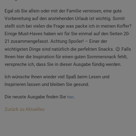
Egal ob Sie allein oder mit der Familie verreisen, eine gute
Vorbereitung auf den anstehenden Urlaub ist wichtig. Somit
stellt sich bei vielen die Frage was packe ich in meinen Koffer?
Einige Must-Haves haben wir für Sie einmal auf den Seiten 20-
21 zusammengefasst. Achtung Spoiler! – Einer der
wichtigsten Dinge sind natürlich die perfekten Snacks.
😉
Falls
Ihnen hier die Inspiration für einen guten Sommersnack fehlt,
verspreche ich, dass Sie in dieser Ausgabe fündig werden.
Ich wünsche Ihnen wieder viel Spaß beim Lesen und
Inspirieren lassen und bleiben Sie gesund.
Die neuste Ausgabe finden Sie
.
hier
Zurück zu Aktuelles