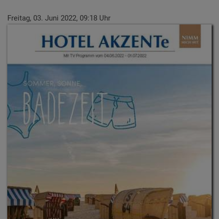
Freitag, 03. Juni 2022, 09:18 Uhr