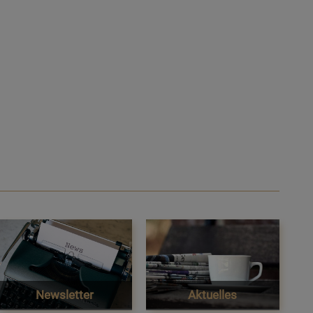
Newsletter
Aktuelles