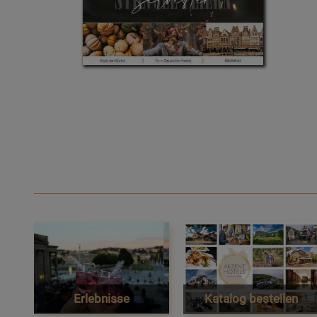
Erlebnisse
Katalog bestellen