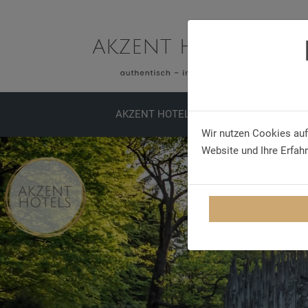
AKZENT HOTELS
ERLEBNISSE
TA
Wir nutzen Cookies auf
Website und Ihre Erfah