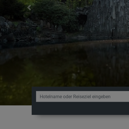
Previous