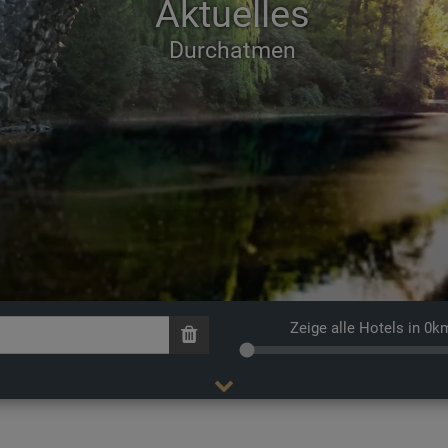
Aktuelles
Zeige alle Hotels in 0k