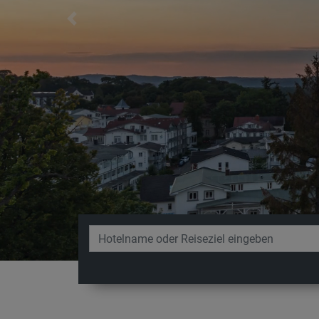
Previous