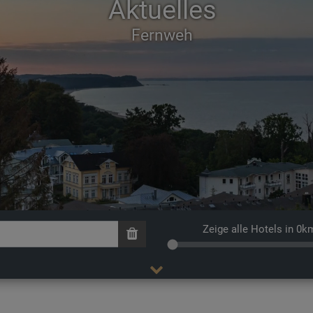
Aktuelles
Zeige alle Hotels in 0k