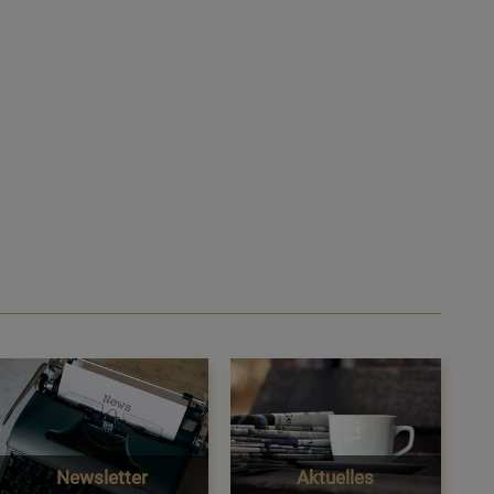
Newsletter
Aktuelles