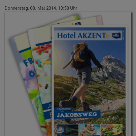
Donnerstag, 08. Mai 2014, 10:58 Uhr