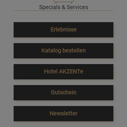
Specials & Services
Erlebnisse
Katalog bestellen
Hotel AKZENTe
Gutschein
Newsletter