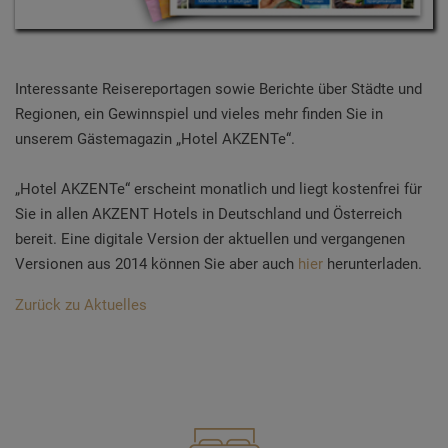
Interessante Reisereportagen sowie Berichte über Städte und
Regionen, ein Gewinnspiel und vieles mehr finden Sie in
unserem Gästemagazin „Hotel AKZENTe“.
„Hotel AKZENTe“ erscheint monatlich und liegt kostenfrei für
Sie in allen AKZENT Hotels in Deutschland und Österreich
bereit. Eine digitale Version der aktuellen und vergangenen
Versionen aus 2014 können Sie aber auch
hier
herunterladen.
Zurück zu Aktuelles