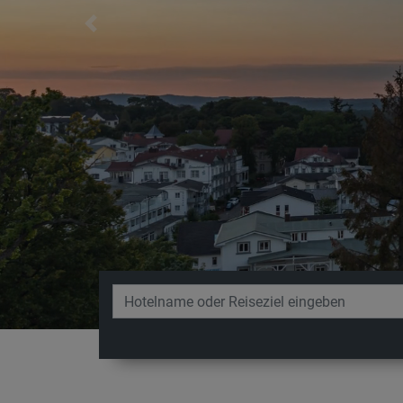
Previous