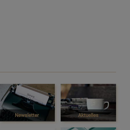
Newsletter
Aktuelles