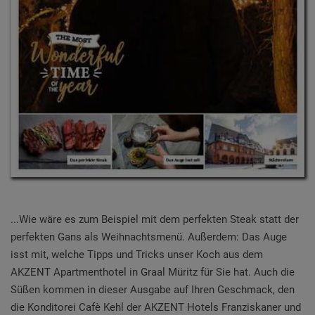
...Wie wäre es zum Beispiel mit dem perfekten Steak statt der
perfekten Gans als Weihnachtsmenü. Außerdem: Das Auge
isst mit, welche Tipps und Tricks unser Koch aus dem
AKZENT Apartmenthotel in Graal Müritz für Sie hat. Auch die
Süßen kommen in dieser Ausgabe auf Ihren Geschmack, den
die Konditorei Cafè Kehl der AKZENT Hotels Franziskaner und