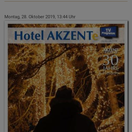
Montag, 28. Oktober 2019, 13:44 Uhr