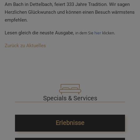
Am Bach in Dettelbach, feiert 333 Jahre Tradition. Wir sagen
Herzlichen Glückwunsch und können einen Besuch wärmstens
empfehlen.
Lesen gleich die neuste Ausgabe,
in dem Sie
hier
klicken.
Zurück zu Aktuelles
Specials & Services
Erlebnisse