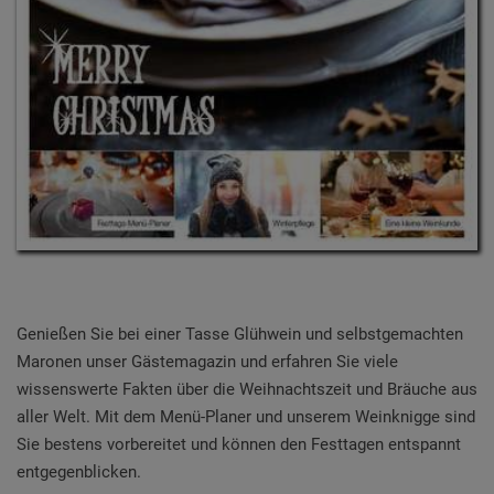
Genießen Sie bei einer Tasse Glühwein und selbstgemachten
Maronen unser Gästemagazin und erfahren Sie viele
wissenswerte Fakten über die Weihnachtszeit und Bräuche aus
aller Welt. Mit dem Menü-Planer und unserem Weinknigge sind
Sie bestens vorbereitet und können den Festtagen entspannt
entgegenblicken.