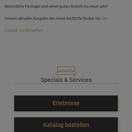
Besinnliche Festtage und einen guten Rutsch ins neue Jahr!
Unsere aktuelle Ausgabe der Hotel AKZENTe finden Sie
hier.
Zurück zu Aktuelles
Specials & Services
Erlebnisse
Katalog bestellen