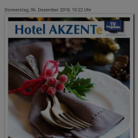
Donnerstag, 06. Dezember 2018, 10:22 Uhr