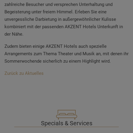
zahlreiche Besucher und versprechen Unterhaltung und
Begeisterung unter freiem Himmel. Erleben Sie eine
unvergessliche Darbietung in außergewöhnlicher Kulisse
kombiniert mit der
passenden AKZENT Hotels Unterkunft in
der Nähe.
Zudem bieten einige AKZENT Hotels auch spezielle
Arrangements zum Thema Theater und Musik an, mit denen ihr
Sommerwochende sicherlich zu einem Highlight wird.
Zurück zu Aktuelles
Specials & Services