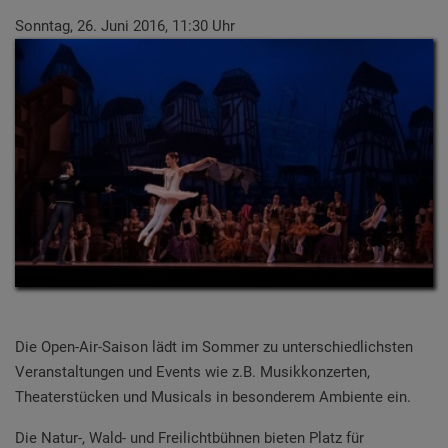
Sonntag, 26. Juni 2016, 11:30 Uhr
Die Open-Air-Saison lädt im Sommer zu unterschiedlichsten
Veranstaltungen und Events wie z.B. Musikkonzerten,
Theaterstücken und Musicals in besonderem Ambiente ein.
Die Natur-, Wald- und Freilichtbühnen bieten Platz für