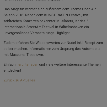
Das Magazin widmet sich außerdem dem Thema Open Air
Saison 2016. Neben dem KUNST!RASEN Festival, mit
zahlreichen Konzerten bekannter Musikacts, ist das 6.
Internationale StreetArt Festival in Wilhelmshaven ein
unvergessliches Veranstaltungs-Highlight.
Zudem erfahren Sie Wissenswertes zur Nudel inkl. Rezept zum
selber machen, Informationen zum Ursprung des Automobils
mit Museums-Tipps uvm.
Einfach
herunterladen
und viele weitere interessante Themen
entdecken!
Zurück zu Aktuelles