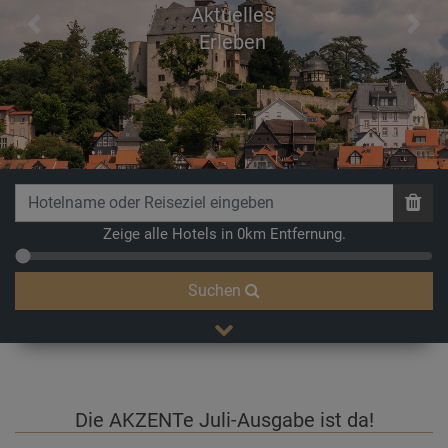
Aktuelles
Previous
Next
Zeige alle Hotels in 0km Entfernung.
Suchen
Die AKZENTe Juli-Ausgabe ist da!