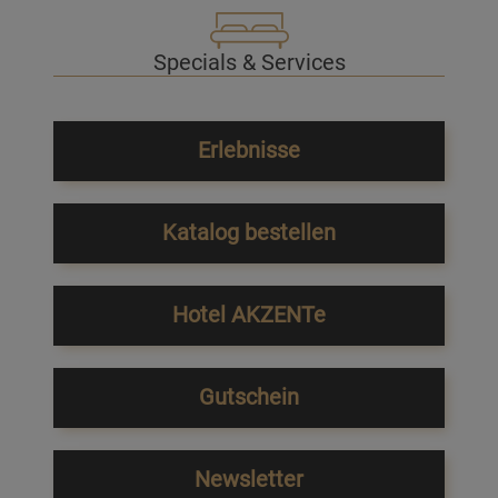
Specials & Services
Erlebnisse
Katalog bestellen
Hotel AKZENTe
Gutschein
Newsletter