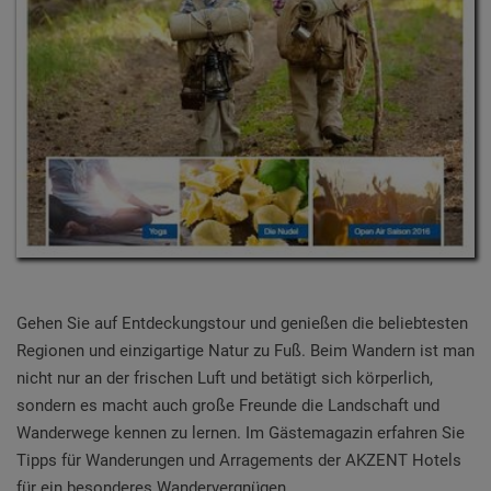
Gehen Sie auf Entdeckungstour und genießen die beliebtesten
Regionen und einzigartige Natur zu Fuß. Beim Wandern ist man
nicht nur an der frischen Luft und betätigt sich körperlich,
sondern es macht auch große Freunde die Landschaft und
Wanderwege kennen zu lernen. Im Gästemagazin erfahren Sie
Tipps für Wanderungen und Arragements der AKZENT Hotels
für ein besonderes Wandervergnügen.