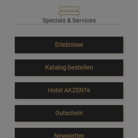
Specials & Services
Erlebnisse
Katalog bestellen
Hotel AKZENTe
Gutschein
Newsletter