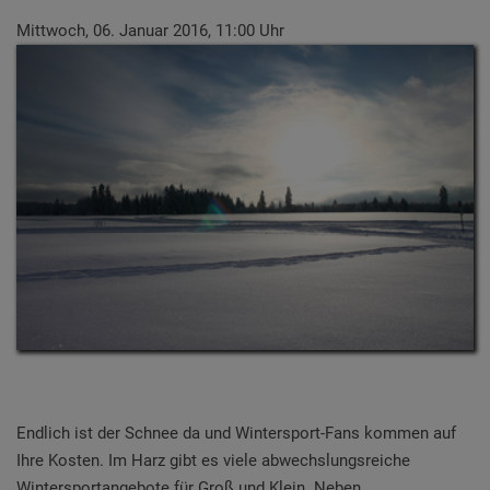
Mittwoch, 06. Januar 2016, 11:00 Uhr
Endlich ist der Schnee da und Wintersport-Fans kommen auf
Ihre Kosten. Im Harz gibt es viele abwechslungsreiche
Wintersportangebote für Groß und Klein. Neben