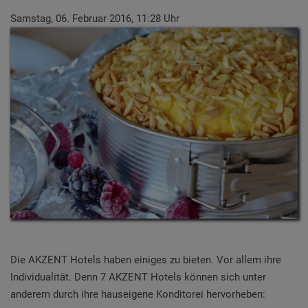
Samstag, 06. Februar 2016, 11:28 Uhr
Die AKZENT Hotels haben einiges zu bieten. Vor allem ihre
Individualität. Denn 7 AKZENT Hotels können sich unter
anderem durch ihre hauseigene Konditorei hervorheben: