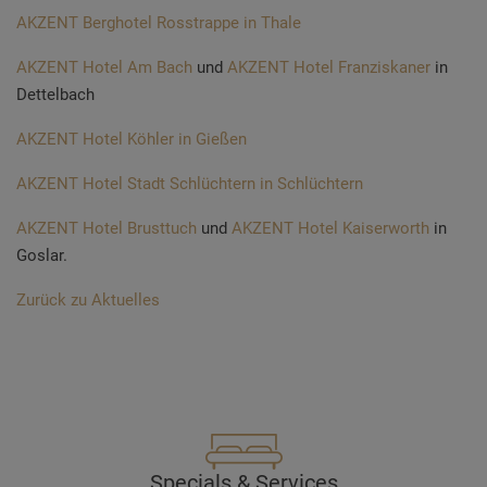
AKZENT Berghotel Rosstrappe in Thale
AKZENT Hotel Am Bach
und
AKZENT Hotel Franziskaner
in
Dettelbach
AKZENT Hotel Köhler in Gießen
AKZENT Hotel Stadt Schlüchtern in Schlüchtern
AKZENT Hotel Brusttuch
und
AKZENT Hotel Kaiserworth
in
Goslar.
Zurück zu Aktuelles
Specials & Services