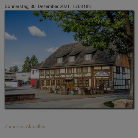
Donnerstag, 30. Dezember 2021, 15:03 Uhr
Zurück zu Aktuelles