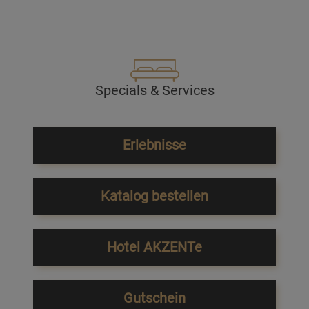
Specials & Services
Erlebnisse
Katalog bestellen
Hotel AKZENTe
Gutschein